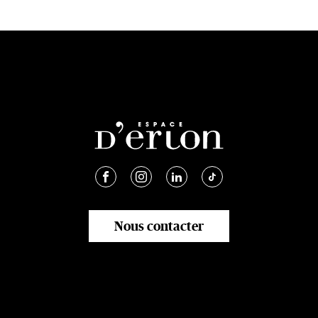
Nous contacter