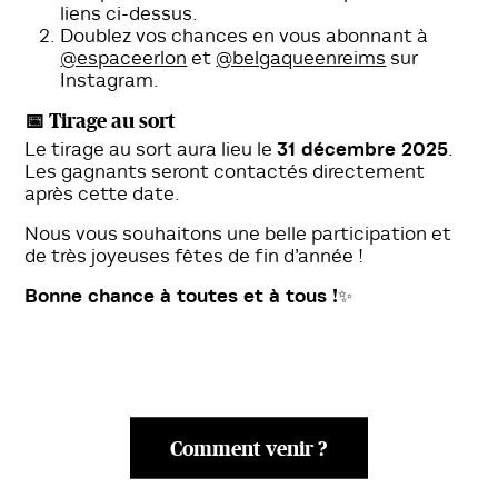
liens ci-dessus.
Doublez vos chances en vous abonnant à
@espaceerlon
et
@belgaqueenreims
sur
Instagram.
📅 Tirage au sort
Le tirage au sort aura lieu le
31 décembre 2025
.
Les gagnants seront contactés directement
après cette date.
Nous vous souhaitons une belle participation et
de très joyeuses fêtes de fin d’année !
Bonne chance à toutes et à tous !
✨
Comment venir ?