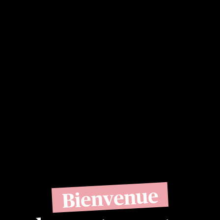
Bienvenue