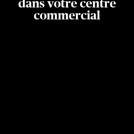
dans votre centre
commercial