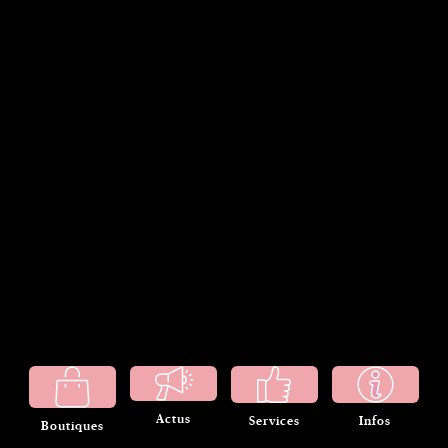
Actus
Services
Infos
Boutiques