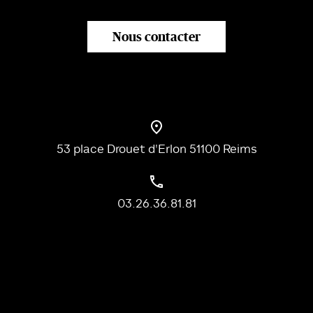
Nous contacter
53 place Drouet d'Erlon 51100 Reims
03.26.36.81.81