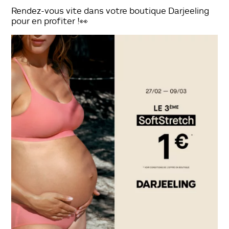
Rendez-vous vite dans votre boutique Darjeeling
pour en profiter !👀