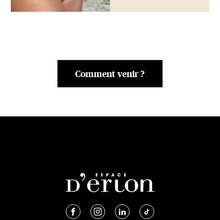
Comment venir ?