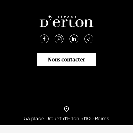
Nous contacter
53 place Drouet d'Erlon 51100 Reims