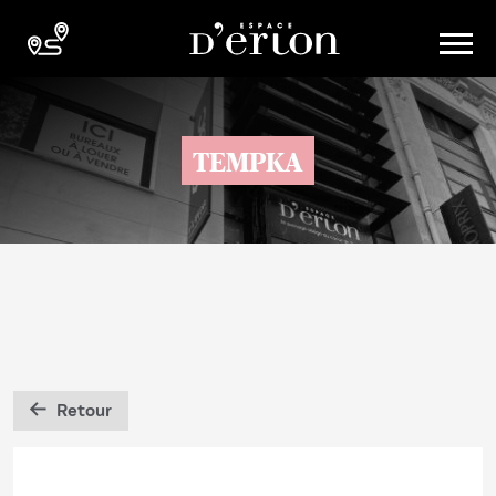
TEMPKA
Retour