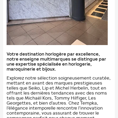
Votre destination horlogère par excellence,
notre enseigne multimarques se distingue par
une expertise spécialisée en horlogerie,
maroquinerie et bijoux.
Explorez notre sélection soigneusement curatée,
mettant en avant des marques prestigieuses
telles que Seiko, Lip et Michel Herbelin, tout en
offrant les dernières tendances avec des noms
tels que Michaël Kors, Tommy Hilfiger, Les
Georgettes, et bien d’autres. Chez Tempka,
l’élégance intemporelle rencontre l’innovation
contemporaine, vous assurant de trouver le