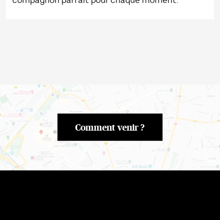
compagnon parfait pour chaque moment.
Comment venir ?