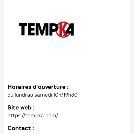
Horaires d'ouverture :
du lundi au samedi 10h/19h30
Site web :
https://tempka.com/
Contact :