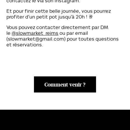
contactez le via son Instagram.
Et pour finir cette belle journée, vous pourrez
profiter d’un petit pot jusqu’à 20h ! 🥂
Vous pouvez contacter directement par DM
le
@slowmarket_reims
ou par email
(slowmarket@gmail.com) pour toutes questions
et réservations.
Comment venir ?