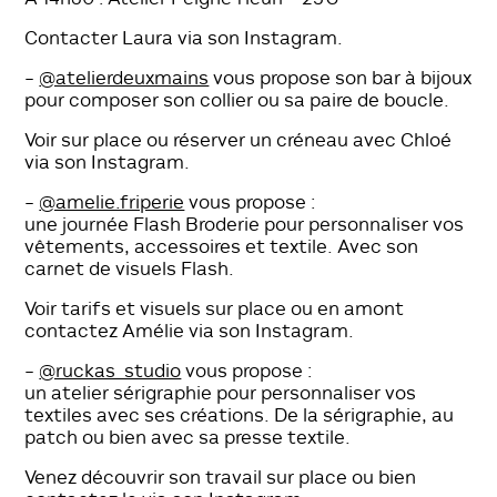
Contacter Laura via son Instagram.
–
@atelierdeuxmains
vous propose son bar à bijoux
pour composer son collier ou sa paire de boucle.
Voir sur place ou réserver un créneau avec Chloé
via son Instagram.
–
@amelie.friperie
vous propose :
une journée Flash Broderie pour personnaliser vos
vêtements, accessoires et textile. Avec son
carnet de visuels Flash.
Voir tarifs et visuels sur place ou en amont
contactez Amélie via son Instagram.
–
@ruckas_studio
vous propose :
un atelier sérigraphie pour personnaliser vos
textiles avec ses créations. De la sérigraphie, au
patch ou bien avec sa presse textile.
Venez découvrir son travail sur place ou bien