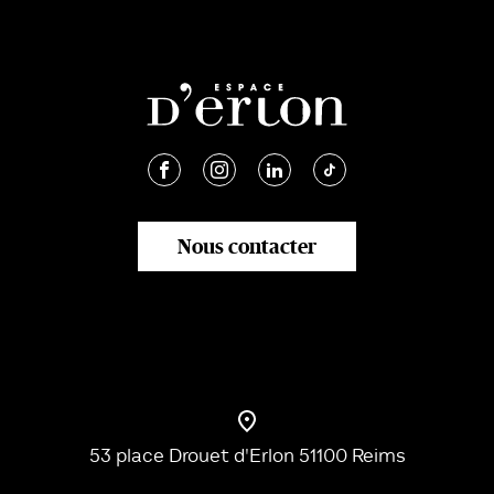
Nous contacter
53 place Drouet d'Erlon 51100 Reims