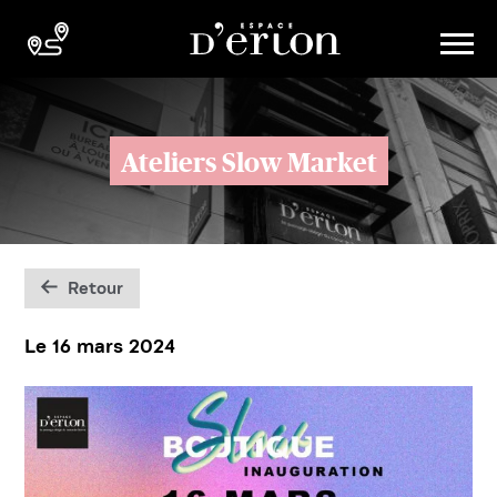
Ateliers Slow Market
Retour
Le 16 mars 2024