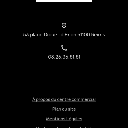
53 place Drouet d'Erlon 51100 Reims
03.26.36.81.81
À propos du centre commercial
Plan du site
Mentions Légales