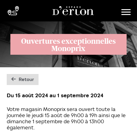
Ouvertures exceptionnelles
Monoprix
Retour
Du 15 août 2024
au
1 septembre 2024
Votre magasin Monoprix sera ouvert toute la
journée le jeudi 15 août de 9h00 à 19h ainsi que le
dimanche 1 septembre de 9h00 à 13h00
également.