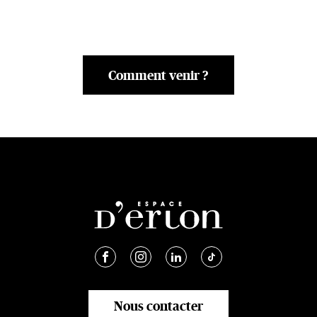
Comment venir ?
Nous contacter